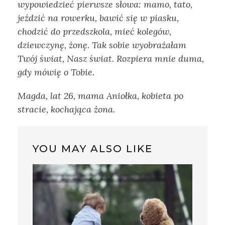
wypowiedzieć pierwsze słowa: mamo, tato,
jeździć na rowerku, bawić się w piasku,
chodzić do przedszkola, mieć kolegów,
dziewczynę, żonę. Tak sobie wyobrażałam
Twój świat, Nasz świat. Rozpiera mnie duma,
gdy mówię o Tobie.
Magda, lat 26, mama Aniołka, kobieta po
stracie, kochająca
żona.
YOU MAY ALSO LIKE