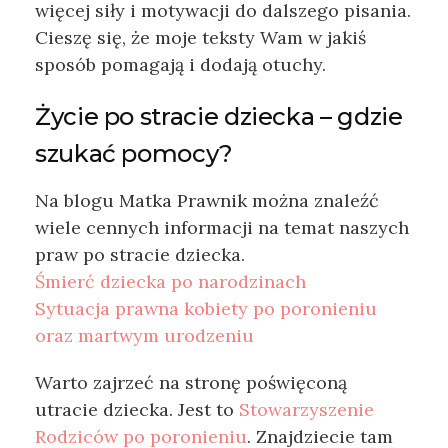
więcej siły i motywacji do dalszego pisania.
Cieszę się, że moje teksty Wam w jakiś
sposób pomagają i dodają otuchy.
Życie po stracie dziecka – gdzie
szukać pomocy?
Na blogu Matka Prawnik można znaleźć
wiele cennych informacji na temat naszych
praw po stracie dziecka.
Śmierć dziecka po narodzinach
Sytuacja prawna kobiety po poronieniu
oraz martwym urodzeniu
Warto zajrzeć na stronę poświęconą
utracie dziecka. Jest to
Stowarzyszenie
Rodziców po poronieniu
. Znajdziecie tam