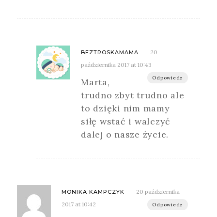
20
BEZTROSKAMAMA
października 2017 at 10:43
Odpowiedz
Marta,
trudno zbyt trudno ale
to dzięki nim mamy
siłę wstać i walczyć
dalej o nasze życie.
20 października
MONIKA KAMPCZYK
2017 at 10:42
Odpowiedz