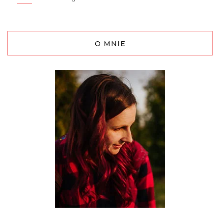
O MNIE