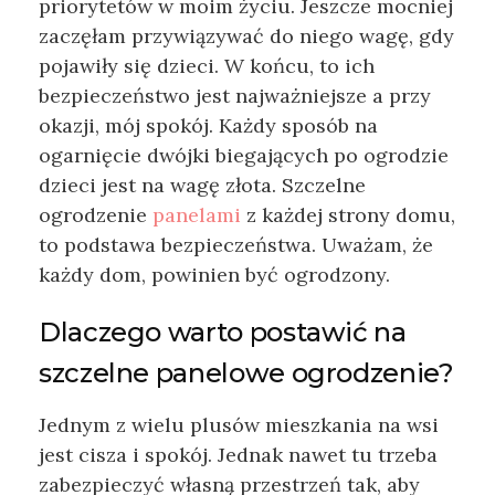
priorytetów w moim życiu. Jeszcze mocniej
zaczęłam przywiązywać do niego wagę, gdy
pojawiły się dzieci. W końcu, to ich
bezpieczeństwo jest najważniejsze a przy
okazji, mój spokój. Każdy sposób na
ogarnięcie dwójki biegających po ogrodzie
dzieci jest na wagę złota. Szczelne
ogrodzenie
panelami
z każdej strony domu,
to podstawa bezpieczeństwa. Uważam, że
każdy dom, powinien być ogrodzony.
Dlaczego warto postawić na
szczelne panelowe ogrodzenie?
Jednym z wielu plusów mieszkania na wsi
jest cisza i spokój. Jednak nawet tu trzeba
zabezpieczyć własną przestrzeń tak, aby