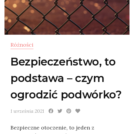
Różności
Bezpieczeństwo, to
podstawa – czym
ogrodzić podwórko?
1 września 2021
Bezpieczne otoczenie, to jeden z