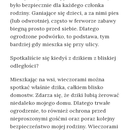
było bezpiecznie dla każdego członka
rodziny. Ganiające się dzieci, a za nimi pies
(lub odwrotnie), często w ferworze zabawy
biegną prosto przed siebie. Dlatego
ogrodzone podwórko, to podstawa, tym
bardziej gdy mieszka się przy ulicy.
Spotkaliście się kiedyś z dzikiem z bliskiej
odległości?
Mieszkając na wsi, wieczorami można
spotkać właśnie dzika, całkiem blisko
domostw. Zdarza się, że dziki lubią żerować
niedaleko mojego domu. Dlatego trwałe
ogrodzenie, to również ochrona przed
nieproszonymi gośćmi oraz poraz kolejny
bezpieczeństwo mojej rodziny. Wieczorami