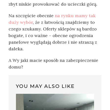
zbyt niskie prowokować do ucieczki górą.
Na szczęście obecnie
na rynku mamy tak
duży wybór
, że z łatwością znajdziemy to
czego szukamy. Oferty sklepów są bardzo
bogate, i co ważne – obecne ogrodzenia
panelowe wyglądają dobrze i nie straszą z
daleka.
A Wy jaki macie sposób na zabezpieczenie
domu?
YOU MAY ALSO LIKE