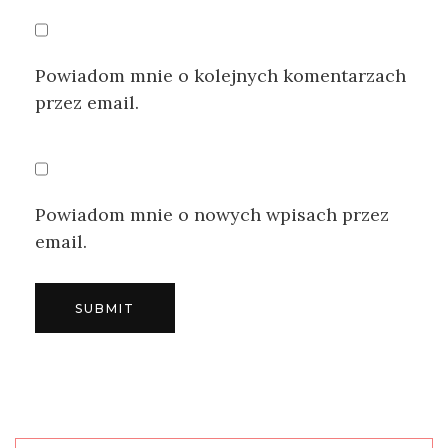
Powiadom mnie o kolejnych komentarzach
przez email.
Powiadom mnie o nowych wpisach przez
email.