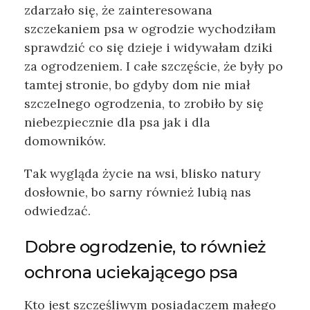
zdarzało się, że zainteresowana
szczekaniem psa w ogrodzie wychodziłam
sprawdzić co się dzieje i widywałam dziki
za ogrodzeniem. I całe szczęście, że były po
tamtej stronie, bo gdyby dom nie miał
szczelnego ogrodzenia, to zrobiło by się
niebezpiecznie dla psa jak i dla
domowników.
Tak wygląda życie na wsi, blisko natury
dosłownie, bo sarny również lubią nas
odwiedzać.
Dobre ogrodzenie, to również
ochrona uciekającego psa
Kto jest szczęśliwym posiadaczem małego