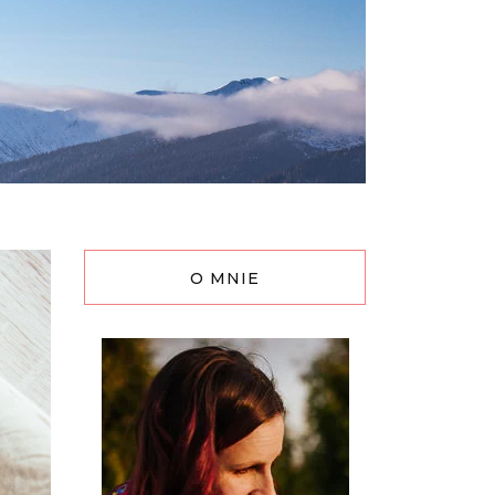
O MNIE