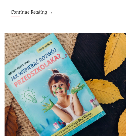
Continue Reading →