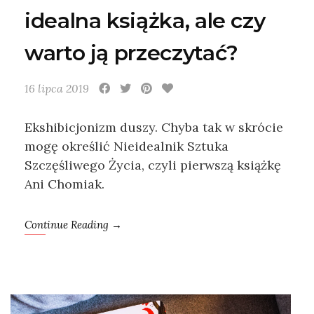
idealna książka, ale czy
warto ją przeczytać?
16 lipca 2019
Ekshibicjonizm duszy. Chyba tak w skrócie
mogę określić Nieidealnik Sztuka
Szczęśliwego Życia, czyli pierwszą książkę
Ani Chomiak.
Continue Reading →