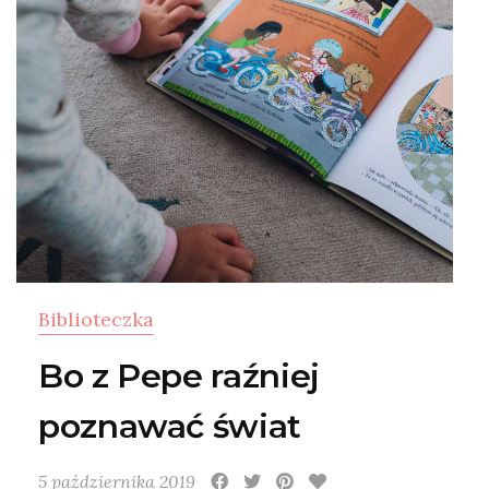
Biblioteczka
Bo z Pepe raźniej
poznawać świat
5 października 2019