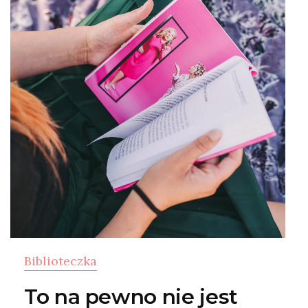
Biblioteczka
To na pewno nie jest