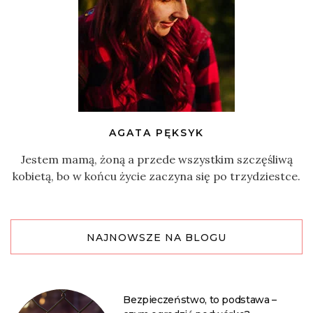
AGATA PĘKSYK
Jestem mamą, żoną a przede wszystkim szczęśliwą
kobietą, bo w końcu życie zaczyna się po trzydziestce.
NAJNOWSZE NA BLOGU
Bezpieczeństwo, to podstawa –