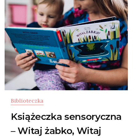
Biblioteczka
Książeczka sensoryczna
– Witaj żabko, Witaj