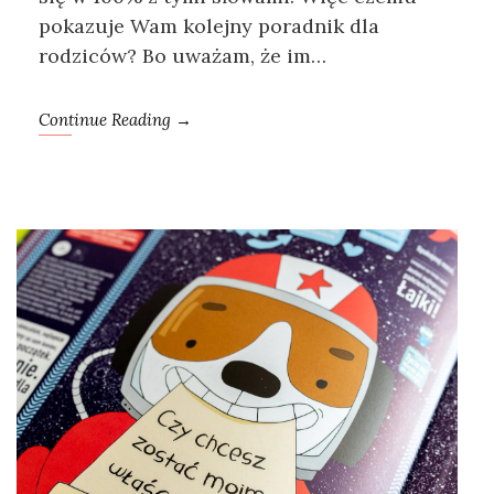
pokazuje Wam kolejny poradnik dla
rodziców? Bo uważam, że im…
Continue Reading →