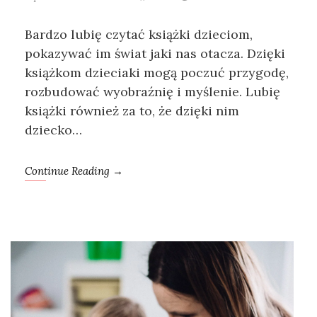
Bardzo lubię czytać książki dzieciom,
pokazywać im świat jaki nas otacza. Dzięki
książkom dzieciaki mogą poczuć przygodę,
rozbudować wyobraźnię i myślenie. Lubię
książki również za to, że dzięki nim
dziecko…
Continue Reading →