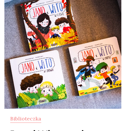
Biblioteczka