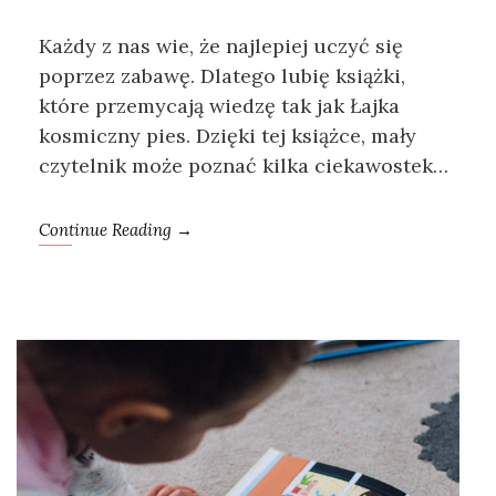
Każdy z nas wie, że najlepiej uczyć się
poprzez zabawę. Dlatego lubię książki,
które przemycają wiedzę tak jak Łajka
kosmiczny pies. Dzięki tej książce, mały
czytelnik może poznać kilka ciekawostek…
Continue Reading →