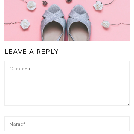
LEAVE A REPLY