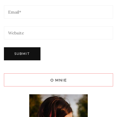
O MNIE