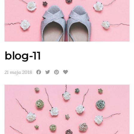
blog-11
21 maja 2018