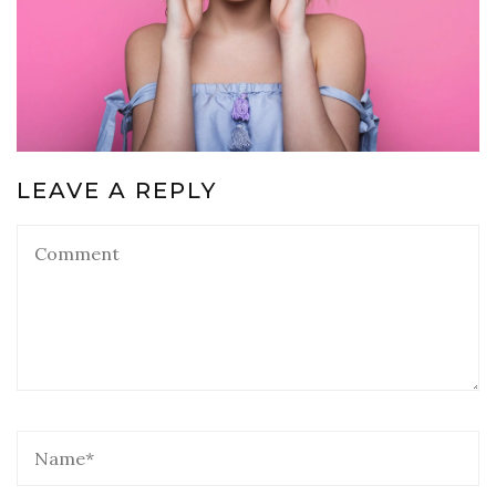
LEAVE A REPLY