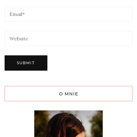
O MNIE