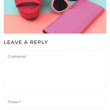
LEAVE A REPLY