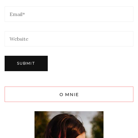
O MNIE