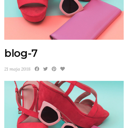
blog-7
21 maja 2018