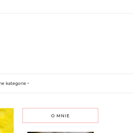
ne kategorie
O MNIE