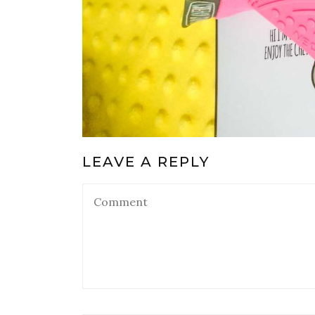
LEAVE A REPLY