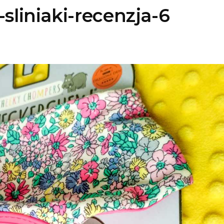
liniaki-recenzja-6