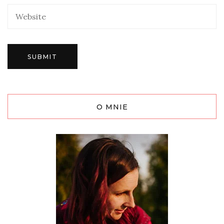
O MNIE