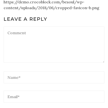
https://demo.crocoblock.com/besoul/wp-
content/uploads/2018/06/cropped-favicon-b.png
LEAVE A REPLY