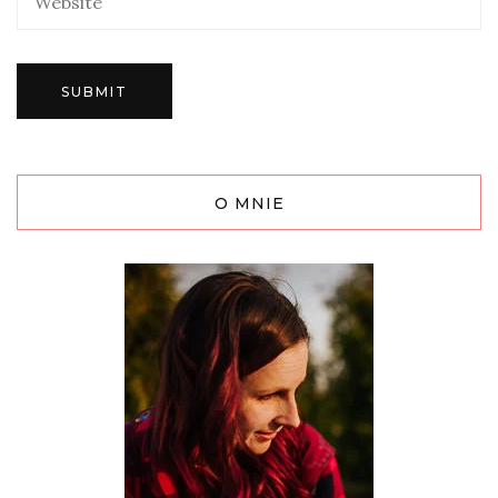
O MNIE