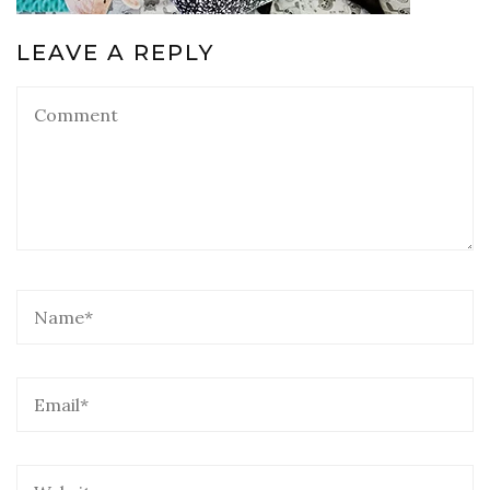
LEAVE A REPLY