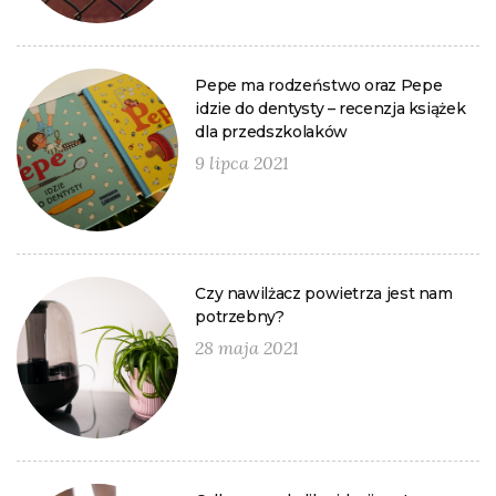
Pepe ma rodzeństwo oraz Pepe
idzie do dentysty – recenzja książek
dla przedszkolaków
9 lipca 2021
Czy nawilżacz powietrza jest nam
potrzebny?
28 maja 2021