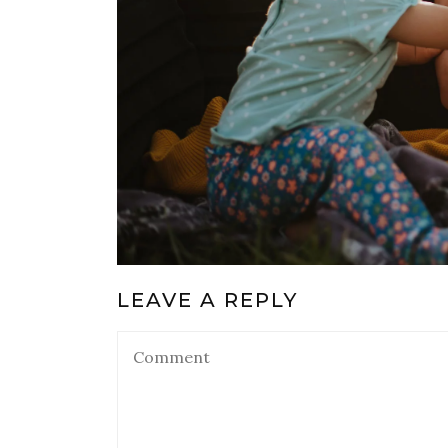
LEAVE A REPLY