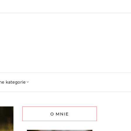
ne kategorie
O MNIE