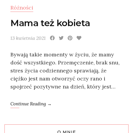
Różności
Mama też kobieta
13 kwietnia 2021
Bywają takie momenty w życiu, że mamy
dość wszystkiego. Przemęczenie, brak snu,
stres życia codziennego sprawiają, że
ciężko jest nam otworzyć oczy rano i
spojrzeć pozytywne na dzień, który jest…
Continue Reading →
O MNIE