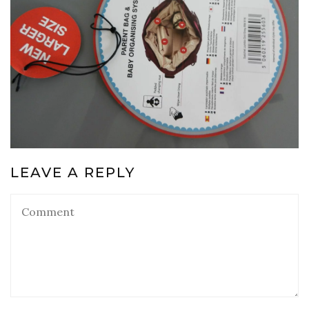
LEAVE A REPLY