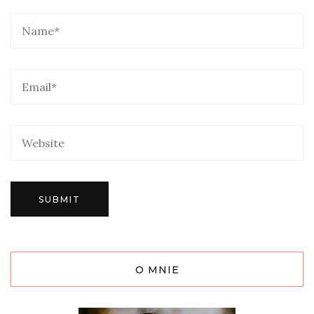
O MNIE