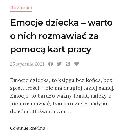
Różności
Emocje dziecka – warto
o nich rozmawiać za
pomocą kart pracy
25 stycznia 2021
Emocje dziecka, to księga bez końca, bez
spisu treści – nie ma drugiej takiej samej.
Emocje, to bardzo ważny temat, należy o
nich rozmawiać, tym bardziej z małymi
dziećmi. Doświadczam…
Continue Reading →