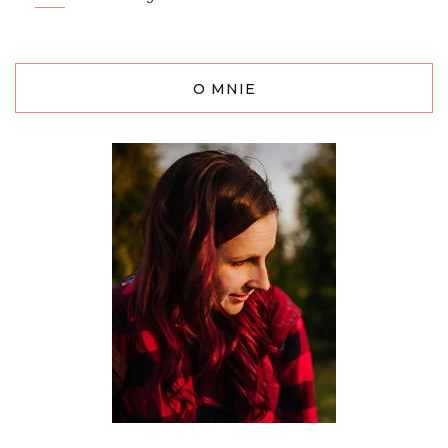
O MNIE