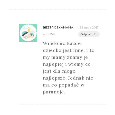
23 maja 2017
BEZTROSKAMAMA
at 09:58
Odpowiedz
Wiadomo każde
dziecko jest inne, i to
my mamy znamy je
najlepiej i wiemy co
jest dla niego
najlepsze. Jednak nie
ma co popadać w
paranoje.