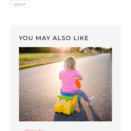
spacer
YOU MAY ALSO LIKE