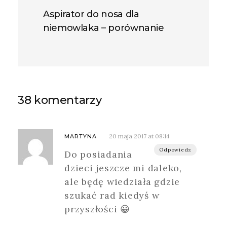
Aspirator do nosa dla
niemowlaka – porównanie
38 komentarzy
20 maja 2017 at 08:14
MARTYNA
Odpowiedz
Do posiadania
dzieci jeszcze mi daleko,
ale będę wiedziała gdzie
szukać rad kiedyś w
przyszłości 😀