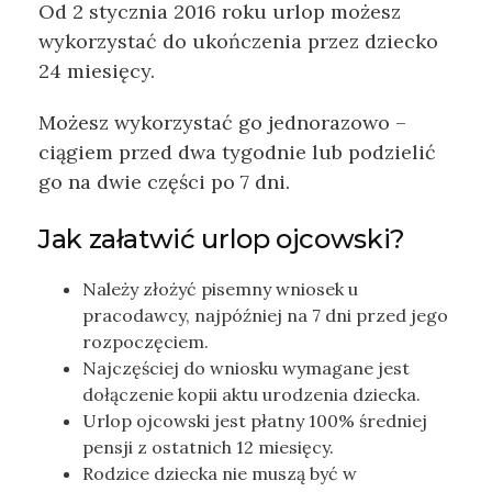
Od 2 stycznia 2016 roku urlop możesz
wykorzystać do ukończenia przez dziecko
24 miesięcy.
Możesz wykorzystać go jednorazowo –
ciągiem przed dwa tygodnie lub podzielić
go na dwie części po 7 dni.
Jak załatwić urlop ojcowski?
Należy złożyć pisemny wniosek u
pracodawcy, najpóźniej na 7 dni przed jego
rozpoczęciem.
Najczęściej do wniosku wymagane jest
dołączenie kopii aktu urodzenia dziecka.
Urlop ojcowski jest płatny 100% średniej
pensji z ostatnich 12 miesięcy.
Rodzice dziecka nie muszą być w