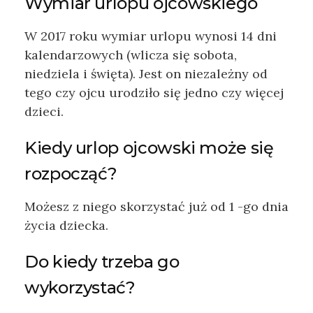
Wymiar urlopu ojcowskiego
W 2017 roku wymiar urlopu wynosi 14 dni
kalendarzowych (wlicza się sobota,
niedziela i święta). Jest on niezależny od
tego czy ojcu urodziło się jedno czy więcej
dzieci.
Kiedy urlop ojcowski może się
rozpocząć?
Możesz z niego skorzystać już od 1 -go dnia
życia dziecka.
Do kiedy trzeba go
wykorzystać?