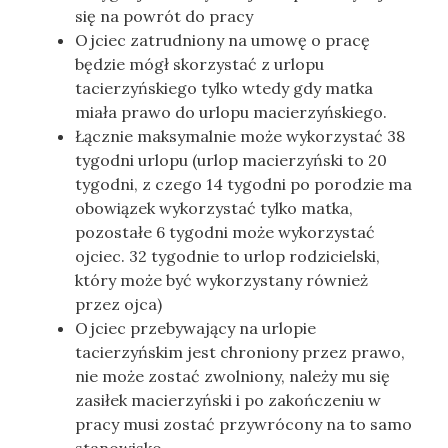
się na powrót do pracy
Ojciec zatrudniony na umowę o pracę
będzie mógł skorzystać z urlopu
tacierzyńskiego tylko wtedy gdy matka
miała prawo do urlopu macierzyńskiego.
Łącznie maksymalnie może wykorzystać 38
tygodni urlopu (urlop macierzyński to 20
tygodni, z czego 14 tygodni po porodzie ma
obowiązek wykorzystać tylko matka,
pozostałe 6 tygodni może wykorzystać
ojciec. 32 tygodnie to urlop rodzicielski,
który może być wykorzystany również
przez ojca)
Ojciec przebywający na urlopie
tacierzyńskim jest chroniony przez prawo,
nie może zostać zwolniony, należy mu się
zasiłek macierzyński i po zakończeniu w
pracy musi zostać przywrócony na to samo
stanowisko.