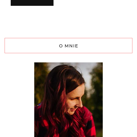
O MNIE