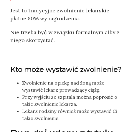
Jest to tradycyjne zwolnienie lekarskie
płatne 80% wynagrodzenia.
Nie trzeba być w związku formalnym alby z
niego skorzystać.
Kto może wystawić zwolnienie?
Zwolnienie na opiekę nad żoną może
wystawić lekarz prowadzący ciążę.
Przy wyjściu ze szpitala można poprosić o
takie zwolnienie lekarza.
Lekarz rodziny również może wystawić Ci
takie zwolnienie.