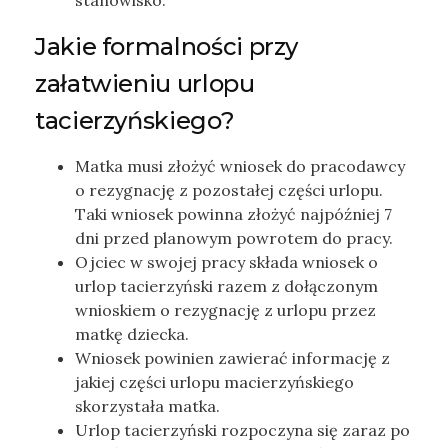
Jakie formalności przy
załatwieniu urlopu
tacierzyńskiego?
Matka musi złożyć wniosek do pracodawcy
o rezygnację z pozostałej części urlopu.
Taki wniosek powinna złożyć najpóźniej 7
dni przed planowym powrotem do pracy.
Ojciec w swojej pracy składa wniosek o
urlop tacierzyński razem z dołączonym
wnioskiem o rezygnację z urlopu przez
matkę dziecka.
Wniosek powinien zawierać informację z
jakiej części urlopu macierzyńskiego
skorzystała matka.
Urlop tacierzyński rozpoczyna się zaraz po