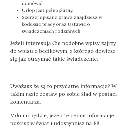
odmówić.
Urlop jest pełnopłatny.
Szerzej opisane prawa znajdziesz w
kodeksie pracy oraz Ustawie o
świadczeniach rodzinnych.
Jeżeli interesują Cię podobne wpisy zajrzy
do wpisu o becikowym, z którego dowiesz
się jak otrzymać takie świadczenie.
Uważasz że są to przydatne informacje? W
takim razie zostaw po sobie ślad w postaci
komentarza.
Miło mi będzie, jeżeli te cenne informacje
puścisz w świat i udostępnisz na FB.