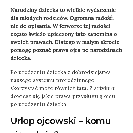
Narodziny dziecka to wielkie wydarzenie
dla młodych rodziców. Ogromna radość,
nie do opisania. W ferworze tej radości
często świeżo upieczony tato zapomina o
swoich prawach. Dlatego w małym skrócie
pomogę poznać prawa ojca po narodzinach
dziecka.
Po urodzeniu dziecka z dobrodziejstwa
naszego systemu prorodzinnego
skorzystać może również tata. Z artykułu
dowiesz się jakie prawa przysługują ojcu
po urodzeniu dziecka.
Urlop ojcowski – komu