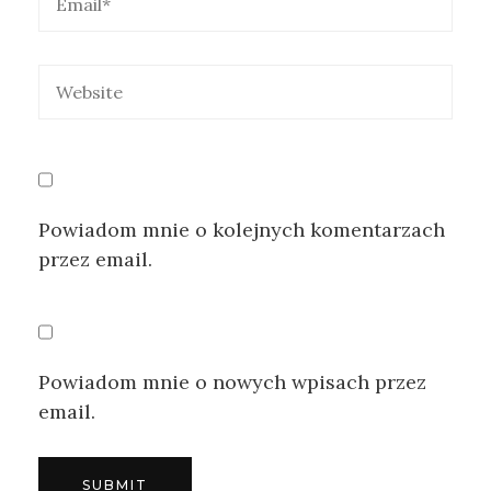
Powiadom mnie o kolejnych komentarzach
przez email.
Powiadom mnie o nowych wpisach przez
email.