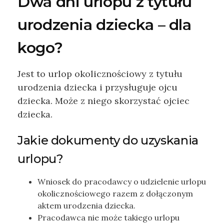
Dwa dni urlopu z tytułu
urodzenia dziecka – dla
kogo?
Jest to urlop okolicznościowy z tytułu
urodzenia dziecka i przysługuje ojcu
dziecka. Może z niego skorzystać ojciec
dziecka.
Jakie dokumenty do uzyskania
urlopu?
Wniosek do pracodawcy o udzielenie urlopu
okolicznościowego razem z dołączonym
aktem urodzenia dziecka.
Pracodawca nie może takiego urlopu