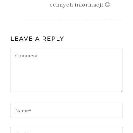
cennych informacji 🙂
LEAVE A REPLY