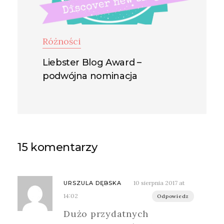
Różności
Liebster Blog Award –
podwójna nominacja
15 komentarzy
10 sierpnia 2017 at
URSZULA DĘBSKA
14:02
Odpowiedz
Dużo przydatnych