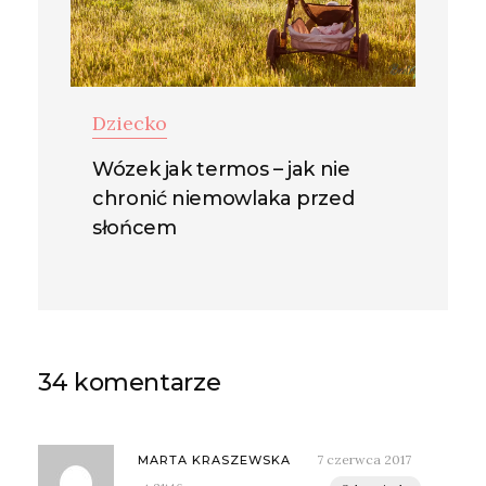
Dziecko
Wózek jak termos – jak nie
chronić niemowlaka przed
słońcem
34 komentarze
7 czerwca 2017
MARTA KRASZEWSKA