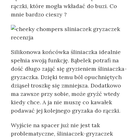
rączki, które mogła wkładać do buzi. Co
mnie bardzo cieszy ?
Silikonowa końcówka śliniaczka idealnie
spełnia swoją funkcję. Bąbelek potrafi na
dość długo zająć się gryzieniem śliniaczka-
gryzaczka. Dzięki temu ból opuchniętych
dziąseł troszkę się zmniejsza. Dodatkowo
ma zawsze przy sobie, może gryźć wtedy
kiedy chce. A ja nie muszę co kawałek
podawać jej kolejnego gryzaka do rączki.
Wyjście na spacer już nie jest tak
problematyczne, śliniaczek-gryzaczek