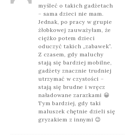
myśleć o takich gadżetach
– sama dzieci nie mam.
Jednak, po pracy w grupie
żłobkowej zauważyłam, że
ciężko potem dzieci
oduczyć takich „zabawek”.
Z czasem, gdy maluchy
stają się bardziej mobilne,
gadżety znacznie trudniej
utrzymać w czystości –
stają się brudne i wręcz
naładowane zarazkami 😀
Tym bardziej, gdy taki
maluszek chętnie dzieli się
gryzakiem z innymi 😉