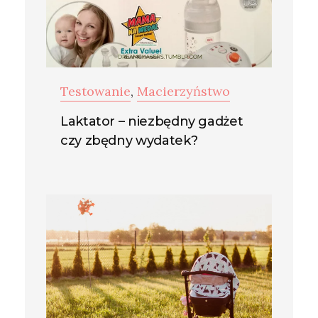
Testowanie
,
Macierzyństwo
Laktator – niezbędny gadżet
czy zbędny wydatek?