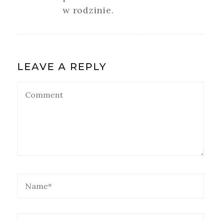
w rodzinie.
LEAVE A REPLY