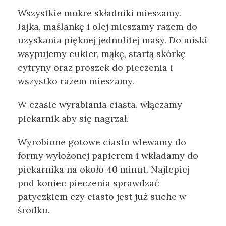
Wszystkie mokre składniki mieszamy.
Jajka, maślankę i olej mieszamy razem do
uzyskania pięknej jednolitej masy. Do miski
wsypujemy cukier, mąkę, startą skórkę
cytryny oraz proszek do pieczenia i
wszystko razem mieszamy.
W czasie wyrabiania ciasta, włączamy
piekarnik aby się nagrzał.
Wyrobione gotowe ciasto wlewamy do
formy wyłożonej papierem i wkładamy do
piekarnika na około 40 minut. Najlepiej
pod koniec pieczenia sprawdzać
patyczkiem czy ciasto jest już suche w
środku.