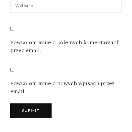
Powiadom mnie o kolejnych komentarzach
przez email.
Powiadom mnie o nowych wpisach przez
email.