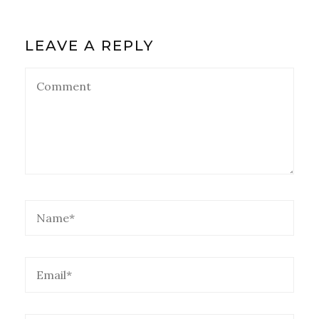
LEAVE A REPLY