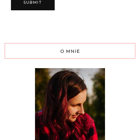
O MNIE