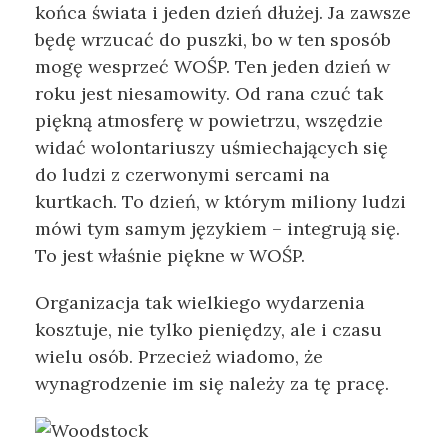
końca świata i jeden dzień dłużej. Ja zawsze
będę wrzucać do puszki, bo w ten sposób
mogę wesprzeć WOŚP. Ten jeden dzień w
roku jest niesamowity. Od rana czuć tak
piękną atmosferę w powietrzu, wszędzie
widać wolontariuszy uśmiechających się
do ludzi z czerwonymi sercami na
kurtkach. To dzień, w którym miliony ludzi
mówi tym samym językiem – integrują się.
To jest właśnie piękne w WOŚP.
Organizacja tak wielkiego wydarzenia
kosztuje, nie tylko pieniędzy, ale i czasu
wielu osób. Przecież wiadomo, że
wynagrodzenie im się należy za tę pracę.