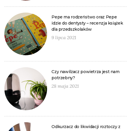
Pepe ma rodzeństwo oraz Pepe
idzie do dentysty – recenzja książek
dla przedszkolaków
9 lipca 2021
Czy nawilżacz powietrza jest nam
potrzebny?
28 maja 2021
Odkurzacz do likwidacji roztoczy z