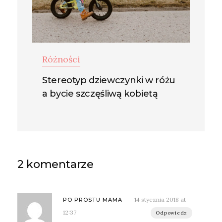
Różności
Stereotyp dziewczynki w różu
a bycie szczęśliwą kobietą
2 komentarze
14 stycznia 2018 at
PO PROSTU MAMA
12:37
Odpowiedz