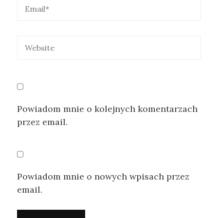
Powiadom mnie o kolejnych komentarzach
przez email.
Powiadom mnie o nowych wpisach przez
email.