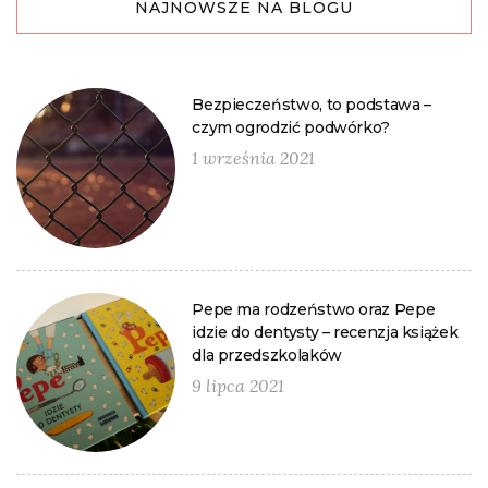
NAJNOWSZE NA BLOGU
Bezpieczeństwo, to podstawa –
czym ogrodzić podwórko?
1 września 2021
Pepe ma rodzeństwo oraz Pepe
idzie do dentysty – recenzja książek
dla przedszkolaków
9 lipca 2021