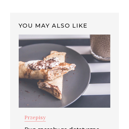
YOU MAY ALSO LIKE
Przepisy