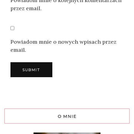
Powiadom mnie o kolejnych komentarzach
przez email.
Powiadom mnie o nowych wpisach przez
email.
O MNIE