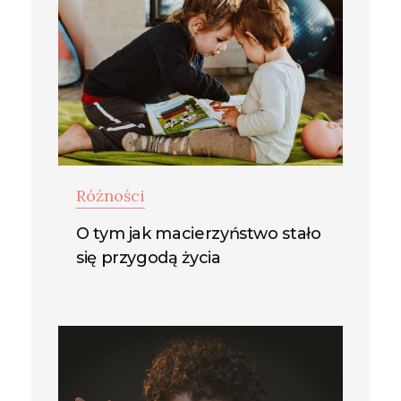
Różności
O tym jak macierzyństwo stało
się przygodą życia