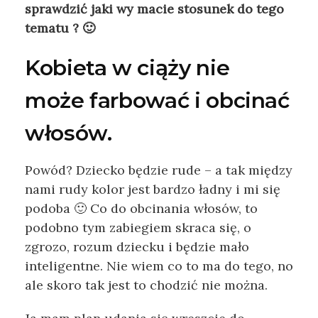
sprawdzić jaki wy macie stosunek do tego
tematu ? 🙂
Kobieta w ciąży nie
może farbować i obcinać
włosów.
Powód? Dziecko będzie rude – a tak między
nami rudy kolor jest bardzo ładny i mi się
podoba 🙂 Co do obcinania włosów, to
podobno tym zabiegiem skraca się, o
zgrozo, rozum dziecku i będzie mało
inteligentne. Nie wiem co to ma do tego, no
ale skoro tak jest to chodzić nie można.