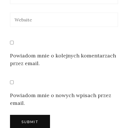
Powiadom mnie o kolejnych komentarzach
przez email.
Powiadom mnie o nowych wpisach przez
email.