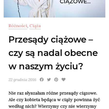
Różności
,
Ciąża
Przesądy ciążowe –
czy są nadal obecne
w naszym życiu?
22 grudnia 2016
Nie raz słyszałam różne przesądy ciązowe.
Ale czy kobieta będąca w ciąży powinna żyć
według nich? Wierzymy czy nie wierzymy