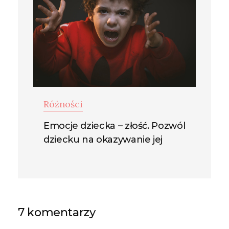
Różności
Emocje dziecka – złość. Pozwól
dziecku na okazywanie jej
7 komentarzy