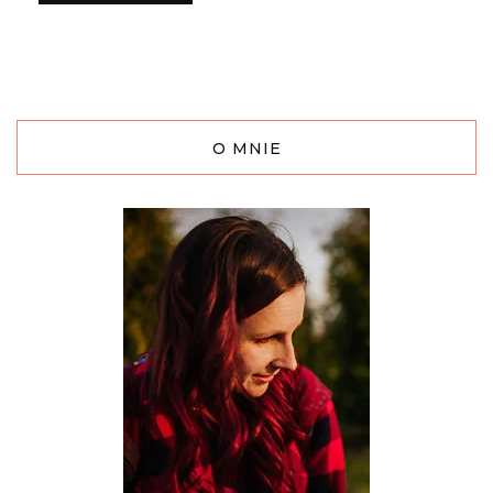
O MNIE