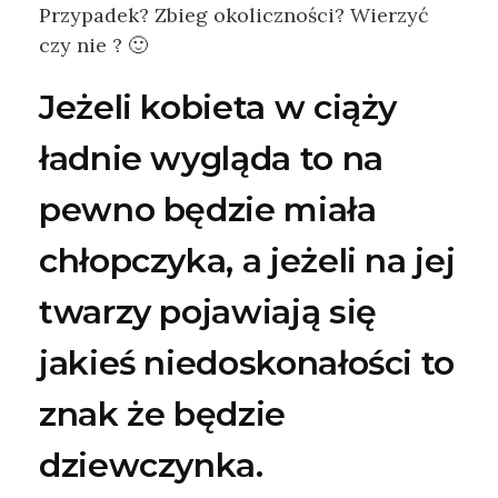
Przypadek? Zbieg okoliczności? Wierzyć
czy nie ? 🙂
Jeżeli kobieta w ciąży
ładnie wygląda to na
pewno będzie miała
chłopczyka, a jeżeli na jej
twarzy pojawiają się
jakieś niedoskonałości to
znak że będzie
dziewczynka.