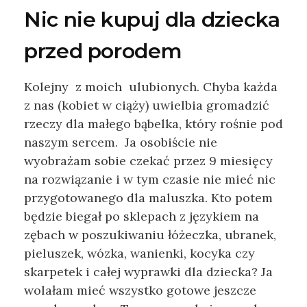
Nic nie kupuj dla dziecka
przed porodem
Kolejny z moich ulubionych. Chyba każda
z nas (kobiet w ciąży) uwielbia gromadzić
rzeczy dla małego bąbelka, który rośnie pod
naszym sercem. Ja osobiście nie
wyobrażam sobie czekać przez 9 miesięcy
na rozwiązanie i w tym czasie nie mieć nic
przygotowanego dla maluszka. Kto potem
będzie biegał po sklepach z językiem na
zębach w poszukiwaniu łóżeczka, ubranek,
pieluszek, wózka, wanienki, kocyka czy
skarpetek i całej wyprawki dla dziecka? Ja
wolałam mieć wszystko gotowe jeszcze