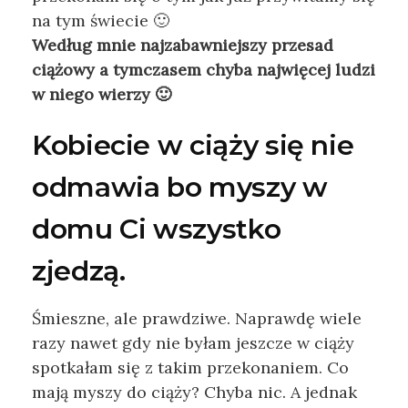
na tym świecie 🙂
Według mnie najzabawniejszy przesad
ciążowy a tymczasem chyba najwięcej ludzi
w niego wierzy 🙂
Kobiecie w ciąży się nie
odmawia bo myszy w
domu Ci wszystko
zjedzą.
Śmieszne, ale prawdziwe. Naprawdę wiele
razy nawet gdy nie byłam jeszcze w ciąży
spotkałam się z takim przekonaniem. Co
mają myszy do ciąży? Chyba nic. A jednak