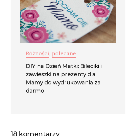
Różności
,
polecane
DIY na Dzień Matki: Bileciki i
zawieszki na prezenty dla
Mamy do wydrukowania za
darmo
18 komentarzy