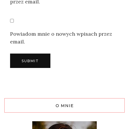
przez email.
Powiadom mnie o nowych wpisach przez
email.
O MNIE