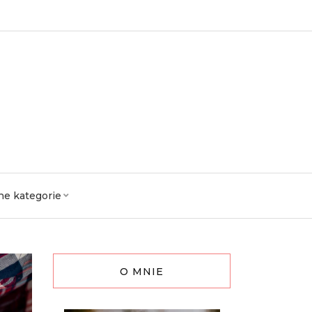
ne kategorie
O MNIE