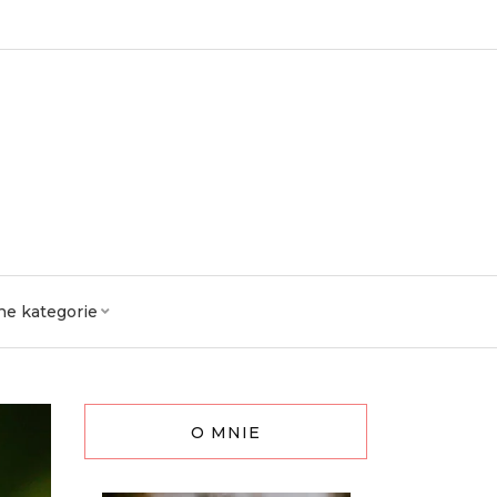
ne kategorie
O MNIE