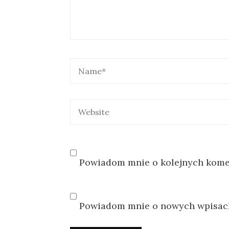
Powiadom mnie o kolejnych komen
Powiadom mnie o nowych wpisach